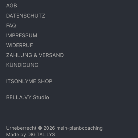
AGB
DATENSCHUTZ
FAQ
IMPRESSUM
WIDERRUF
ZAHLUNG & VERSAND
KÜNDIGUNG
ITSONLYME SHOP
BELLA.VY Studio
Urheberrecht © 2026
mein-planbcoaching
Made by
DIGITAL.LYS