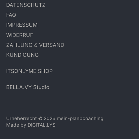
DATENSCHUTZ
FAQ
IMPRESSUM
WIDERRUF
ZAHLUNG & VERSAND
KÜNDIGUNG
ITSONLYME SHOP
BELLA.VY Studio
Urheberrecht © 2026
mein-planbcoaching
Made by
DIGITAL.LYS